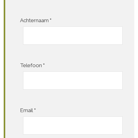
Achternaam
*
Telefoon
*
Email
*