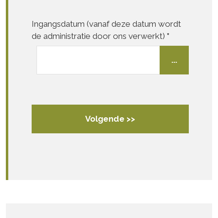
Ingangsdatum (vanaf deze datum wordt
de administratie door ons verwerkt)
*
...
Volgende >>