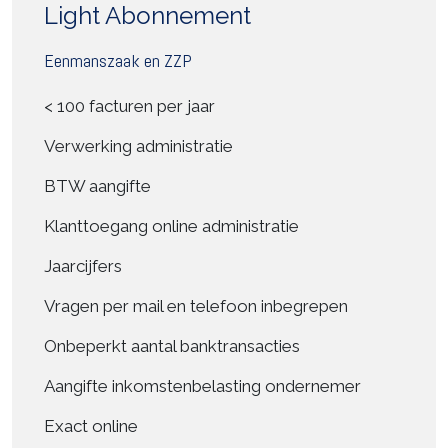
Light Abonnement
Eenmanszaak en ZZP
< 100 facturen per jaar
Verwerking administratie
BTW aangifte
Klanttoegang online administratie
Jaarcijfers
Vragen per mail en telefoon inbegrepen
Onbeperkt aantal banktransacties
Aangifte inkomstenbelasting ondernemer
Exact online